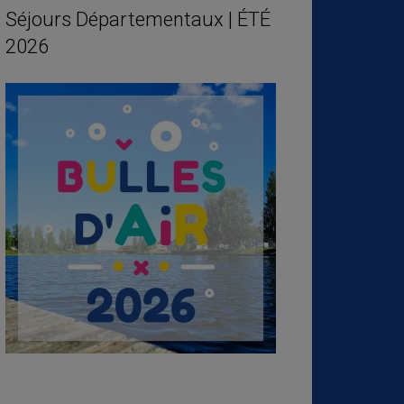
Séjours Départementaux | ÉTÉ
2026