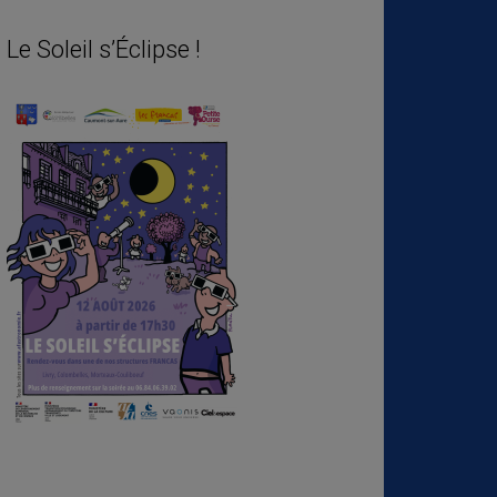
Le Soleil s’Éclipse !