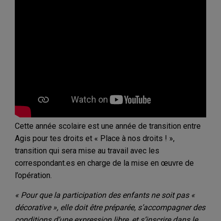
Cette année scolaire est une année de transition entre
Agis pour tes droits et « Place à nos droits ! »,
transition qui sera mise au travail avec les
correspondant.es en charge de la mise en œuvre de
l’opération.
« Pour que la participation des enfants ne soit pas «
décorative », elle doit être préparée, s’accompagner des
conditions d’une expression libre, et s’inscrire dans le