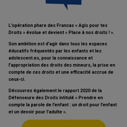
L’opération phare des Francas « Agis pour tes
Droits » évolue et devient « Place à nos droits ! ».
Son ambition est d’agir dans tous les espaces
éducatifs fréquentés par les enfants et les
adolescent.es, pour la connaissance et
l’appropriation des droits des mineurs, la prise en
compte de ces droits et une efficacité accrue de
ceux-ci.
Découvrez également le rapport 2020 de la
Défenseure des Droits intitulé « Prendre en
compte la parole de l’enfant : un droit pour l’enfant
et un devoir pour l’adulte ».