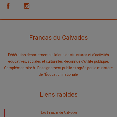
Francas du Calvados
Fédération départementale laïque de structures et d’activités
éducatives, sociales et culturelles Reconnue d’utilité publique.
Complémentaire à l’Enseignement public et agrée par le ministère
de l’Éducation nationale.
Liens rapides
Les Francas du Calvados