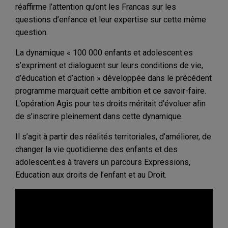
réaffirme l’attention qu’ont les Francas sur les
questions d’enfance et leur expertise sur cette même
question.
La dynamique « 100 000 enfants et adolescent.es
s’expriment et dialoguent sur leurs conditions de vie,
d’éducation et d’action » développée dans le précédent
programme marquait cette ambition et ce savoir-faire.
L’opération Agis pour tes droits méritait d’évoluer afin
de s’inscrire pleinement dans cette dynamique.
Il s’agit à partir des réalités territoriales, d’améliorer, de
changer la vie quotidienne des enfants et des
adolescent.es à travers un parcours Expressions,
Education aux droits de l’enfant et au Droit.