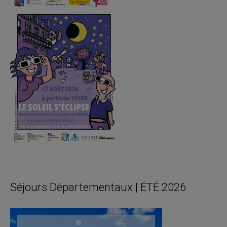
Séjours Départementaux | ÉTÉ 2026