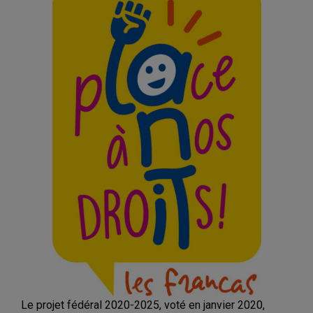
Le projet fédéral 2020-2025, voté en janvier 2020,