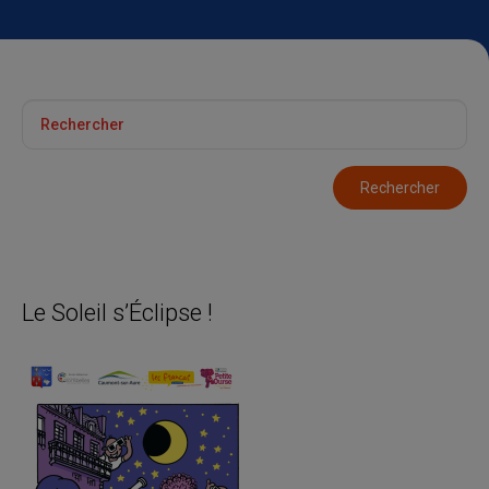
Le Soleil s’Éclipse !