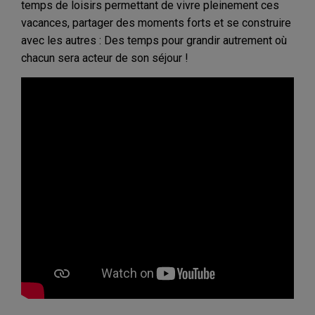
temps de loisirs permettant de vivre pleinement ces
vacances, partager des moments forts et se construire
avec les autres : Des temps pour grandir autrement où
chacun sera acteur de son séjour !