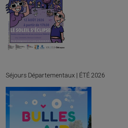
Séjours Départementaux | ÉTÉ 2026