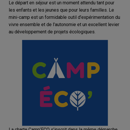
Le départ en séjour est un moment attendu tant pour
les enfants et les jeunes que pour leurs familles. Le
mini-camp est un formidable outil d’expérimentation du
vivre ensemble et de l’autonomie et un excellent levier
au développement de projets écologiques.
La charte Camp’ECO s’inscrit dans la même démarche