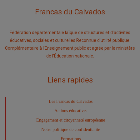
Francas du Calvados
Fédération départementale laïque de structures et d’activités
éducatives, sociales et culturelles Reconnue d’utilité publique.
Complémentaire à l’Enseignement public et agrée par le ministère
de l’Éducation nationale.
Liens rapides
Les Francas du Calvados
Actions éducatives
Engagement et citoyenneté européenne
Notre politique de confidentialité
Formations