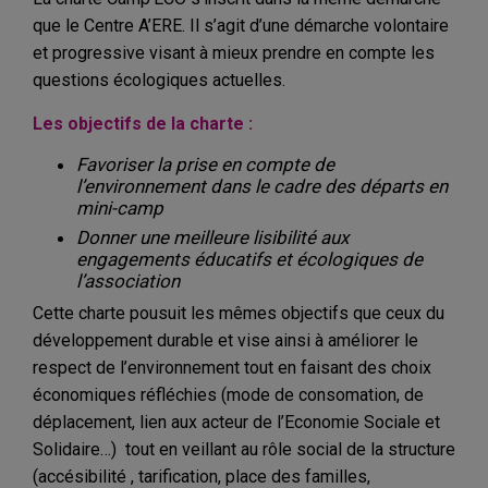
que le Centre A’ERE. Il s’agit d’une démarche volontaire
et progressive visant à mieux prendre en compte les
questions écologiques actuelles.
Les objectifs de la charte :
Favoriser la prise en compte de
l’environnement dans le cadre des départs en
mini-camp
Donner une meilleure lisibilité aux
engagements éducatifs et écologiques de
l’association
Cette charte pousuit les mêmes objectifs que ceux du
développement durable et vise ainsi à améliorer le
respect de l’environnement tout en faisant des choix
économiques réfléchies (mode de consomation, de
déplacement, lien aux acteur de l’Economie Sociale et
Solidaire…) tout en veillant au rôle social de la structure
(accésibilité , tarification, place des familles,