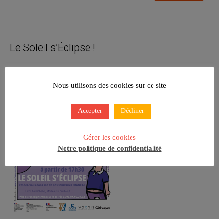
Le Soleil s’Éclipse !
Nous utilisons des cookies sur ce site
Accepter
Décliner
Gérer les cookies
Notre politique de confidentialité