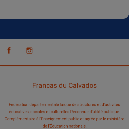
Francas du Calvados
Fédération départementale laïque de structures et d’activités
éducatives, sociales et culturelles Reconnue d’utilité publique.
Complémentaire à l’Enseignement public et agrée par le ministère
de l’Éducation nationale.