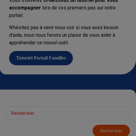
Vous-trouverez
ci-dessous un tutoriel pour vous
accompagner
lors de vos premiers pas sur notre
portail.
N’hésitez pas à venir nous voir si vous avez besoin
d’aide, nous nous ferons un plaisir de vous aider à
appréhender ce nouvel outil.
Tutoriel Portail Familles