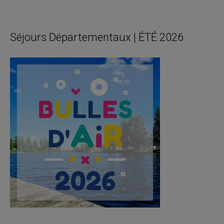
Séjours Départementaux | ÉTÉ 2026