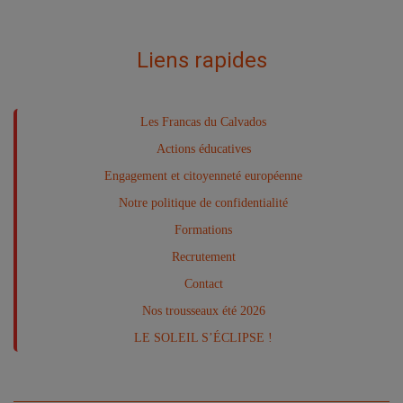
Liens rapides
Les Francas du Calvados
Actions éducatives
Engagement et citoyenneté européenne
Notre politique de confidentialité
Formations
Recrutement
Contact
Nos trousseaux été 2026
LE SOLEIL S’ÉCLIPSE !