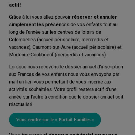
actif!
Grâce à lui vous allez pouvoir
réserver et annuler
simplement les présen
ces de vos enfants tout au
long de l’année sur les centres de loisirs de
Colombelles (accueil périscolaire, mercredis et
vacances), Caumont-sur-Aure (accueil périscolaire) et
Morteaux-Couliboeuf (mercredis et vacances).
Lorsque nous recevons le dossier annuel d’inscription
aux Francas de vos enfants nous vous envoyons par
mail un lien vous permettant de vous inscrire aux
activités souhaitées. Votre profil restera actif d’une
année sur l’autre à condition que le dossier annuel soit
réactualisé.
Vous rendre sur le « Portail Familles »