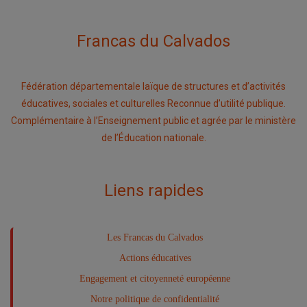
Francas du Calvados
Fédération départementale laïque de structures et d’activités
éducatives, sociales et culturelles Reconnue d’utilité publique.
Complémentaire à l’Enseignement public et agrée par le ministère
de l’Éducation nationale.
Liens rapides
Les Francas du Calvados
Actions éducatives
Engagement et citoyenneté européenne
Notre politique de confidentialité