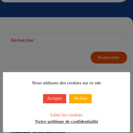
Nous utilisons des cookies sur ce site
Le Soleil s’Éclipse !
Accepter
Décliner
Gérer les cookies
Notre politique de confidentialité