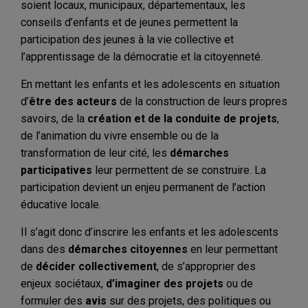
soient locaux, municipaux, départementaux, les
conseils d’enfants et de jeunes permettent la
participation des jeunes à la vie collective et
l’apprentissage de la démocratie et la citoyenneté.
En mettant les enfants et les adolescents en situation
d’
être des acteurs
de la construction de leurs propres
savoirs, de la
création et de la conduite de projets
,
de l’animation du vivre ensemble ou de la
transformation de leur cité, les
démarches
participatives
leur permettent de se construire. La
participation devient un enjeu permanent de l’action
éducative locale.
Il s’agit donc d’inscrire les enfants et les adolescents
dans des
démarches citoyennes
en leur permettant
de
décider collectivement
, de s’approprier des
enjeux sociétaux,
d’imaginer des projets
ou de
formuler des
avis
sur des projets, des politiques ou