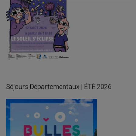
Séjours Départementaux | ÉTÉ 2026