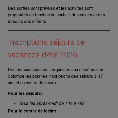
Des sorties sont prévues et les activités sont
proposées en fonction du souhait, des envies et des
besoins des enfants.
Inscriptions séjours de
vacances d’été 2026
Des permanences sont organisées au secrétariat de
Colombelles pour les inscriptions des séjours 3-17
ans et du centre de loisirs.
Pour les séjours :
Tous les après-midi de 14h à 18h
Pour le centre de loisirs
: