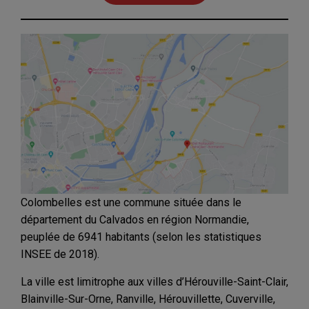
Colombelles est une commune située dans le
département du Calvados en région Normandie,
peuplée de 6941 habitants (selon les statistiques
INSEE de 2018).
La ville est limitrophe aux villes d’Hérouville-Saint-Clair,
Blainville-Sur-Orne, Ranville, Hérouvillette, Cuverville,