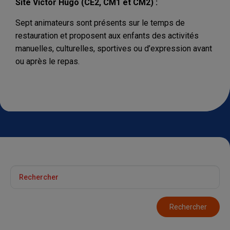
Site Victor Hugo (CE2, CM1 et CM2) :
Sept animateurs sont présents sur le temps de
restauration et proposent aux enfants des activités
manuelles, culturelles, sportives ou d’expression avant
ou après le repas.