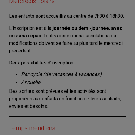
Mercredis Loisirs
Les enfants sont accueillis au centre de 7h30 à 18h30.
L’inscription est à la
journée ou demi-journée
,
avec
ou sans repas
. Toutes inscriptions, annulations ou
modifications doivent se faire au plus tard le mercredi
précédent.
Deux possibilités d’inscription :
Par cycle (de vacances à vacances)
Annuelle
Des sorties sont prévues et les activités sont
proposées aux enfants en fonction de leurs souhaits,
envies et besoins.
Temps méridiens