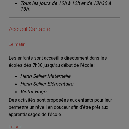
Tous les jours de 10h à 12h et de 13h30 à
18h.
Accueil Cartable
Le matin
Les enfants sont accueillis directement dans les
écoles dès 7h30 jusqu’au début de l’école :
Henri Sellier Maternelle
Henri Sellier Elémentaire
Victor Hugo
Des activités sont proposées aux enfants pour leur
permettre un réveil en douceur afin d’être prêt aux
apprentissages de l’école.
Le soir