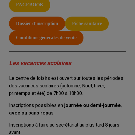
FACEBOOK
Dossier d’inscription
Fiche sanitaire
Conditions générales de vente
Les vacances scolaires
Le centre de loisirs est ouvert sur toutes les périodes
des vacances scolaires (automne, Noël, hiver,
printemps et été) de 7h30 à 18h30.
Inscriptions possibles en
journée ou demi-journée
,
avec ou sans repas
.
Inscriptions à faire au secrétariat au plus tard 8 jours
avant.