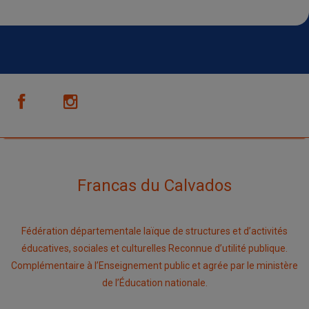
Francas du Calvados
Fédération départementale laïque de structures et d’activités
éducatives, sociales et culturelles Reconnue d’utilité publique.
Complémentaire à l’Enseignement public et agrée par le ministère
de l’Éducation nationale.