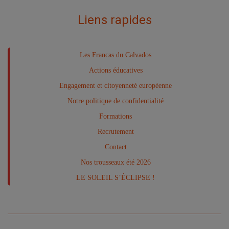
Liens rapides
Les Francas du Calvados
Actions éducatives
Engagement et citoyenneté européenne
Notre politique de confidentialité
Formations
Recrutement
Contact
Nos trousseaux été 2026
LE SOLEIL S’ÉCLIPSE !