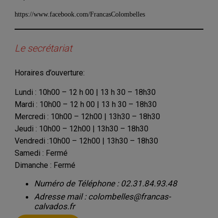
https://www.facebook.com/FrancasColombelles
Le secrétariat
Horaires d’ouverture:
Lundi : 10h00 – 12 h 00 | 13 h 30 – 18h30
Mardi : 10h00 – 12 h 00 | 13 h 30 – 18h30
Mercredi : 10h00 – 12h00 | 13h30 – 18h30
Jeudi : 10h00 – 12h00 | 13h30 – 18h30
Vendredi :10h00 – 12h00 | 13h30 – 18h30
Samedi : Fermé
Dimanche : Fermé
Numéro de Téléphone : 02.31.84.93.48
Adresse mail : colombelles@francas-
calvados.fr