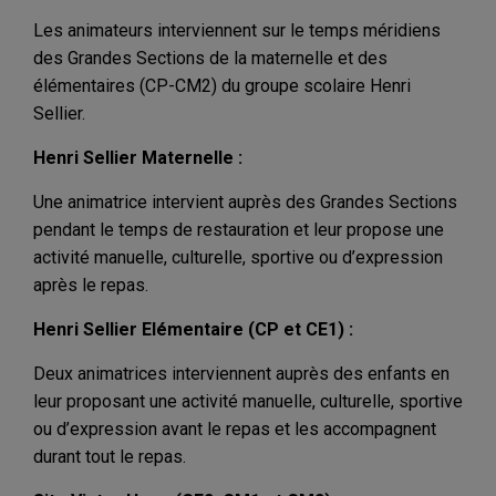
Les animateurs interviennent sur le temps méridiens
des Grandes Sections de la maternelle et des
élémentaires (CP-CM2) du groupe scolaire Henri
Sellier.
Henri Sellier Maternelle :
Une animatrice intervient auprès des Grandes Sections
pendant le temps de restauration et leur propose une
activité manuelle, culturelle, sportive ou d’expression
après le repas.
Henri Sellier Elémentaire (CP et CE1) :
Deux animatrices interviennent auprès des enfants en
leur proposant une activité manuelle, culturelle, sportive
ou d’expression avant le repas et les accompagnent
durant tout le repas.