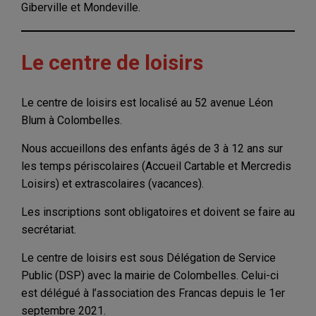
Giberville et Mondeville.
Le centre de loisirs
Le centre de loisirs est localisé au 52 avenue Léon
Blum à Colombelles.
Nous accueillons des enfants âgés de 3 à 12 ans sur
les temps périscolaires (Accueil Cartable et Mercredis
Loisirs) et extrascolaires (vacances).
Les inscriptions sont obligatoires et doivent se faire au
secrétariat.
Le centre de loisirs est sous Délégation de Service
Public (DSP) avec la mairie de Colombelles. Celui-ci
est délégué à l’association des Francas depuis le 1er
septembre 2021.