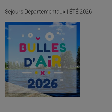
Séjours Départementaux | ÉTÉ 2026