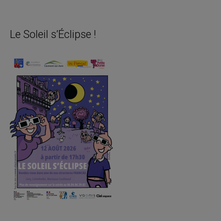
Le Soleil s’Éclipse !