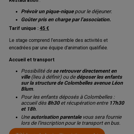
Restauration
:
Prévoir un pique-nique
pour le déjeuner.
Goûter pris en charge par l’association.
Tarif unique :
45 €
Le stage comprend l’ensemble des activités et
encadrées par une équipe d’animation qualifiée.
Accueil et transport
Possibilité de
se retrouver directement en
ville
(lieu à définir) ou de
déposer les enfants
sur la structure de Colombelles avenue Léon
Blum
.
Pour les enfants déposés à Colombelles :
accueil dès
8h30
et récupération entre
17h30
et 18h
.
Une
autorisation parentale
vous sera fournie
lors de l’inscription pour le transport en bus.