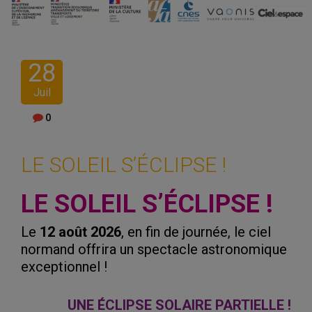
28
Juil
0
LE SOLEIL S’ÉCLIPSE !
LE SOLEIL S’ÉCLIPSE !
Le
12 août 2026
, en fin de journée, le ciel
normand offrira un spectacle astronomique
exceptionnel !
UNE ÉCLIPSE SOLAIRE PARTIELLE !