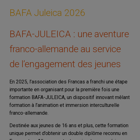
BAFA Juleica 2026
BAFA-JULEICA : une aventure
franco-allemande au service
de l’engagement des jeunes
En 2025, l’association des Francas a franchi une étape
importante en organisant pour la première fois une
formation BAFA-JULEICA, un dispositif innovant mêlant
formation à l’animation et immersion interculturelle
franco-allemande.
Destinée aux jeunes de 16 ans et plus, cette formation
unique permet d’obtenir un double diplôme reconnu en