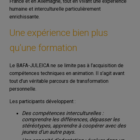
France et en Allemagne, tout en vivant une expérience
humaine et interculturelle particulièrement
enrichissante.
Une expérience bien plus
qu’une formation
Le BAFA-JULEICA ne se limite pas à l’acquisition de
compétences techniques en animation. Il s’agit avant
tout d’un véritable parcours de transformation
personnelle.
Les participants développent :
Des compétences interculturelles :
comprendre les différences, dépasser les
stéréotypes, apprendre à coopérer avec des
jeunes d’un autre pays.