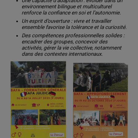
Une capacité d’adaptation : évoluer dans un
environnement bilingue et multiculturel
renforce la confiance en soi et l’autonomie.
Un esprit d’ouverture : vivre et travailler
ensemble favorise la tolérance et la curiosité.
Des compétences professionnelles solides :
encadrer des groupes, concevoir des
activités, gérer la vie collective, notamment
dans des contextes internationaux.