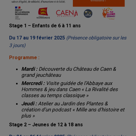
Stage 1 – Enfants de 6 à 11 ans
Du 17 au 19 février 2025
(Présence obligatoire sur les
3 jours)
Programme :
Mardi :
Découverte du Château de Caen &
grand jeuchâteau
Mercredi :
Visite guidée de l’Abbaye aux
Hommes & jeu dans Caen
« La Rivalité des
classes au temps classique »
Jeudi :
Atelier au Jardin des Plantes &
création d’un podcast
« Mille ans d’histoire et
plus »
Stage 2 – Jeunes de 12 à 18 ans