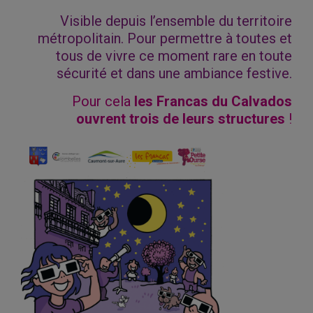
Visible depuis l’ensemble du territoire
métropolitain. Pour permettre à toutes et
tous de vivre ce moment rare en toute
sécurité et dans une ambiance festive.
Pour cela
les Francas du Calvados
ouvrent trois de leurs structures
!