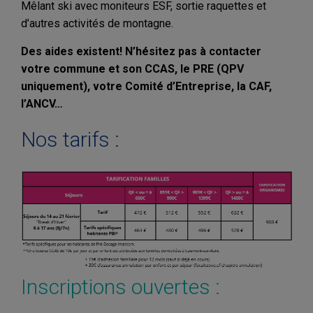
Mêlant ski avec moniteurs ESF, sortie raquettes et
d’autres activités de montagne.
Des aides existent! N’hésitez pas à contacter
votre commune et son CCAS, le PRE (QPV
uniquement), votre Comité d’Entreprise, la CAF,
l’ANCV…
Nos tarifs :
Inscriptions ouvertes :