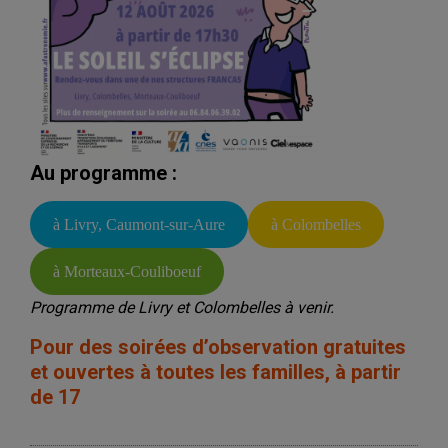
Au programme :
à Livry, Caumont-sur-Aure
à Colombelles
à Morteaux-Couliboeuf
Programme de Livry et Colombelles à venir.
Pour des soirées d’observation gratuites
et ouvertes à toutes les familles, à partir
de 17