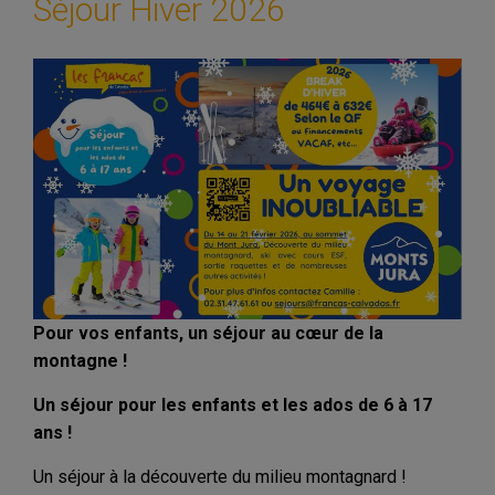
Séjour Hiver 2026
Pour vos enfants, un séjour au cœur de la
montagne !
Un séjour pour les enfants et les ados de 6 à 17
ans !
Un séjour à la découverte du milieu montagnard !