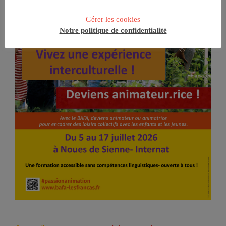
Gérer les cookies
Notre politique de confidentialité