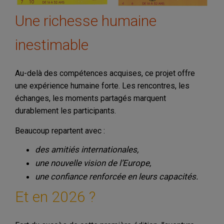
Une richesse humaine
inestimable
Au-delà des compétences acquises, ce projet offre
une expérience humaine forte. Les rencontres, les
échanges, les moments partagés marquent
durablement les participants.
Beaucoup repartent avec :
des amitiés internationales,
une nouvelle vision de l’Europe,
une confiance renforcée en leurs capacités.
Et en 2026 ?