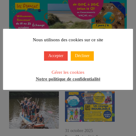
Nous utilisons des cookies sur ce site
Accepter
Décliner
Gérer les cookies
Notre politique de confidentialité
Séjour Hiver 2026
31 octobre 2025
Les aides financières pour le