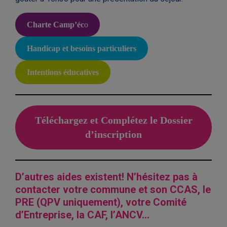
Charte Camp’éc
o
Handicap et besoins particuliers
Intentions éducatives
Téléchargez et Complétez le Dossier
d’inscription
D’autres aides existent! N’hésitez pas à
contacter votre commune et son CCAS, le
PRE (QPV uniquement), votre Comité
d’Entreprise, la CAF, l’ANCV…