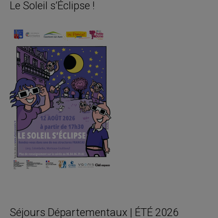
Le Soleil s’Éclipse !
Séjours Départementaux | ÉTÉ 2026