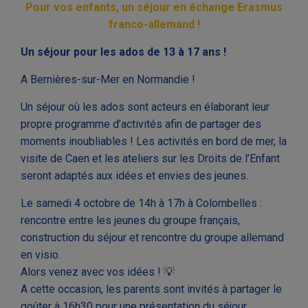
Pour vos enfants, un séjour en échange Erasmus
franco-allemand !
Un séjour pour les ados de 13 à 17 ans !
A Bernières-sur-Mer en Normandie !
Un séjour où les ados sont acteurs en élaborant leur
propre programme d’activités afin de partager des
moments inoubliables ! Les activités en bord de mer, la
visite de Caen et les ateliers sur les Droits de l’Enfant
seront adaptés aux idées et envies des jeunes.
Le samedi 4 octobre de 14h à 17h à Colombelles :
rencontre entre les jeunes du groupe français,
construction du séjour et rencontre du groupe allemand
en visio.
Alors venez avec vos idées ! 💡
A cette occasion, les parents sont invités à partager le
goûter à 16h30 pour une présentation du séjour.