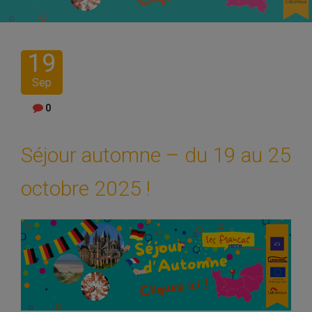
19
Sep
0
Séjour automne – du 19 au 25
octobre 2025 !