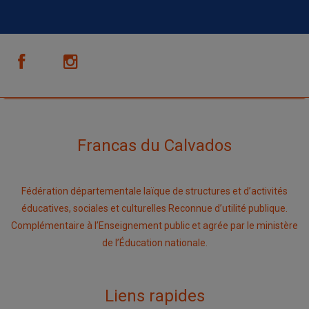
Francas du Calvados
Fédération départementale laïque de structures et d’activités
éducatives, sociales et culturelles Reconnue d’utilité publique.
Complémentaire à l’Enseignement public et agrée par le ministère
de l’Éducation nationale.
Liens rapides