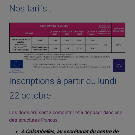
Nos tarifs :
Inscriptions à partir du lundi
22 octobre :
Les dossiers sont à compléter et à déposer dans une
des structures Francas:
A Colombelles, au secrétariat du centre de