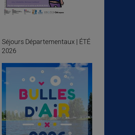
Séjours Départementaux | ÉTÉ
2026