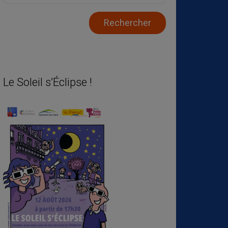
Le Soleil s’Éclipse !