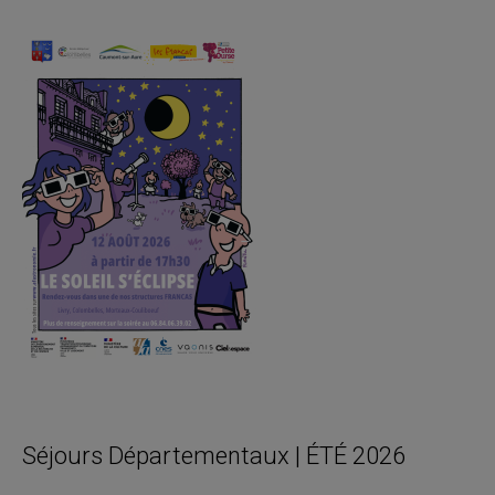
Séjours Départementaux | ÉTÉ 2026