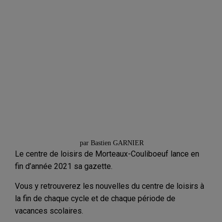
Franc’Actus Morteaux
par Bastien GARNIER
Le centre de loisirs de Morteaux-Couliboeuf lance en
fin d’année 2021 sa gazette.
Vous y retrouverez les nouvelles du centre de loisirs à
la fin de chaque cycle et de chaque période de
vacances scolaires.