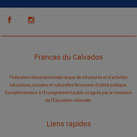
Francas du Calvados
Fédération départementale laïque de structures et d’activités
éducatives, sociales et culturelles Reconnue d’utilité publique.
Complémentaire à l’Enseignement public et agrée par le ministère
de l’Éducation nationale.
Liens rapides