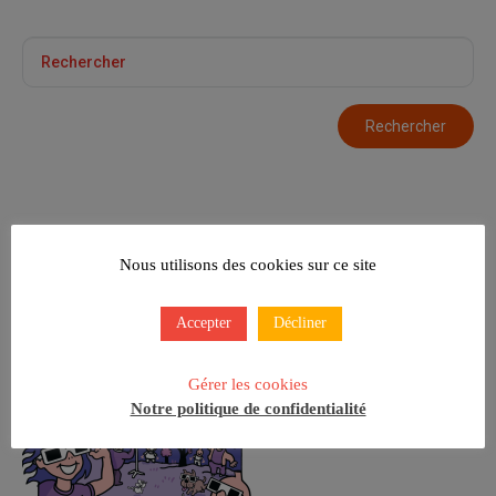
Le Soleil s’Éclipse !
Nous utilisons des cookies sur ce site
Accepter
Décliner
Gérer les cookies
Notre politique de confidentialité