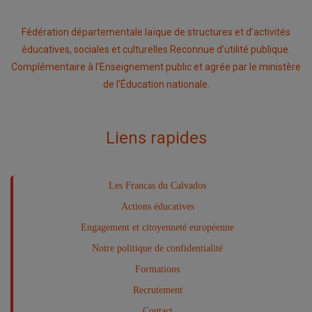
Fédération départementale laïque de structures et d’activités
éducatives, sociales et culturelles Reconnue d’utilité publique.
Complémentaire à l’Enseignement public et agrée par le ministère
de l’Éducation nationale.
Liens rapides
Les Francas du Calvados
Actions éducatives
Engagement et citoyenneté européenne
Notre politique de confidentialité
Formations
Recrutement
Contact