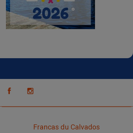
Francas du Calvados