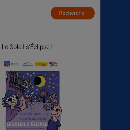
Le Soleil s’Éclipse !