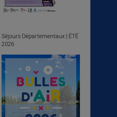
Séjours Départementaux | ÉTÉ
2026