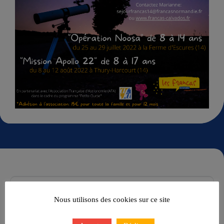
Nous utilisons des cookies sur ce site