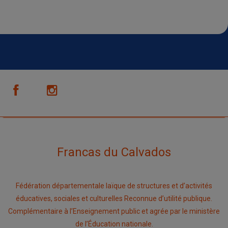
Francas du Calvados
Fédération départementale laïque de structures et d’activités
éducatives, sociales et culturelles Reconnue d’utilité publique.
Complémentaire à l’Enseignement public et agrée par le ministère
de l’Éducation nationale.