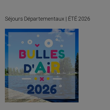
Séjours Départementaux | ÉTÉ 2026