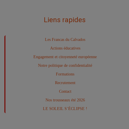
Liens rapides
Les Francas du Calvados
Actions éducatives
Engagement et citoyenneté européenne
Notre politique de confidentialité
Formations
Recrutement
Contact
Nos trousseaux été 2026
LE SOLEIL S’ÉCLIPSE !