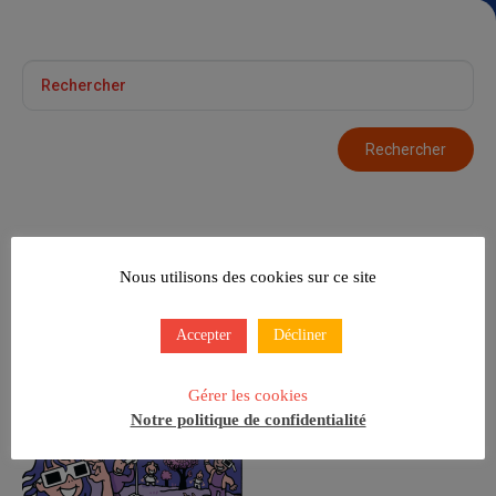
Le Soleil s’Éclipse !
Nous utilisons des cookies sur ce site
Accepter
Décliner
Gérer les cookies
Notre politique de confidentialité