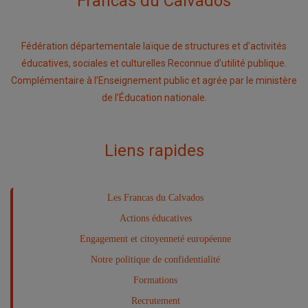
Francas du Calvados
Fédération départementale laïque de structures et d’activités
éducatives, sociales et culturelles Reconnue d’utilité publique.
Complémentaire à l’Enseignement public et agrée par le ministère
de l’Éducation nationale.
Liens rapides
Les Francas du Calvados
Actions éducatives
Engagement et citoyenneté européenne
Notre politique de confidentialité
Formations
Recrutement