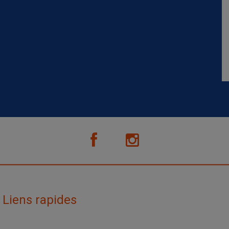
Liens rapides