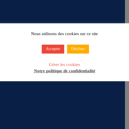
Nous utilisons des cookies sur ce site
Accepter
Décliner
Gérer les cookies
Notre politique de confidentialité