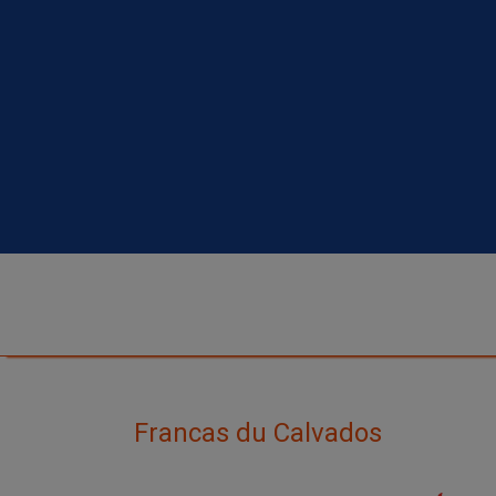
Francas du Calvados