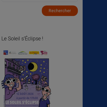
Le Soleil s’Éclipse !