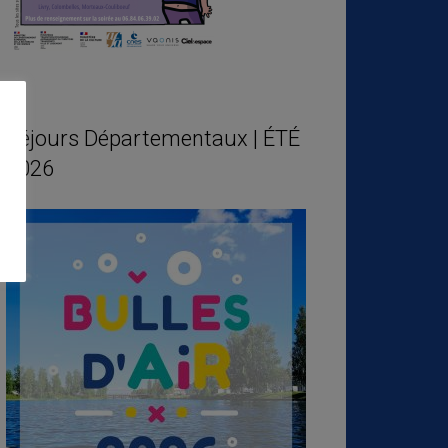
Séjours Départementaux | ÉTÉ
2026