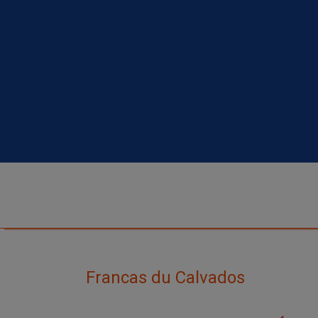
Francas du Calvados