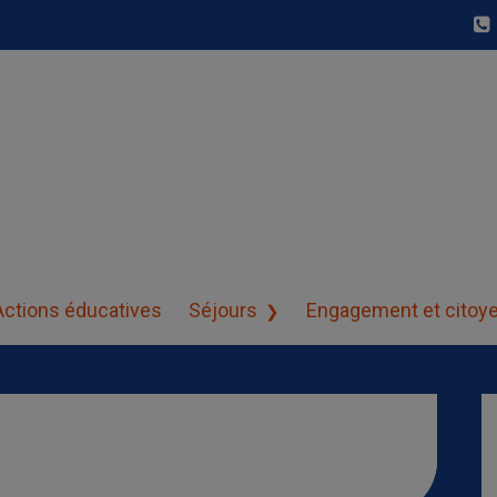
Actions éducatives
Séjours
Engagement et citoy