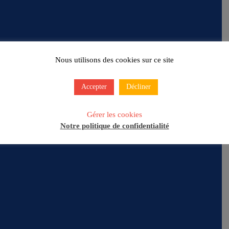
Nous utilisons des cookies sur ce site
Accepter
Décliner
Gérer les cookies
Notre politique de confidentialité