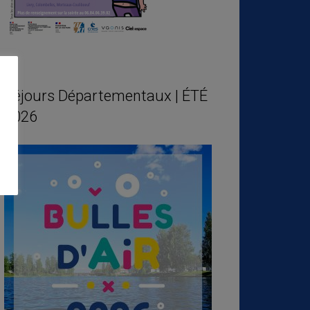
Séjours Départementaux | ÉTÉ
2026