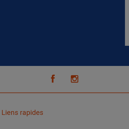
Liens rapides