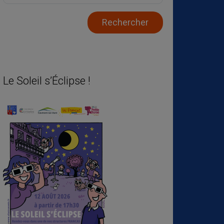
Le Soleil s’Éclipse !